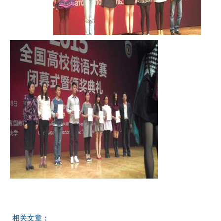
相关文章：