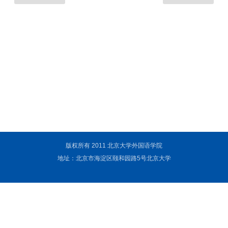
版权所有 2011 北京大学外国语学院
地址：北京市海淀区颐和园路5号北京大学